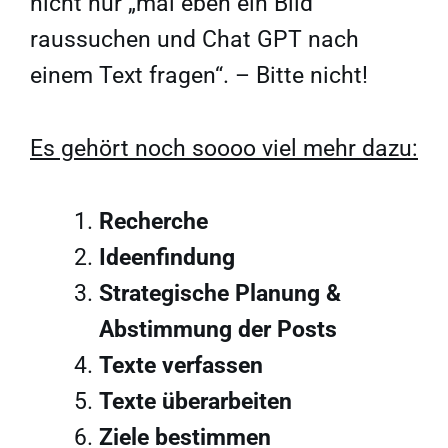
nicht nur „mal eben ein Bild
raussuchen und Chat GPT nach
einem Text fragen“. – Bitte nicht!
Es gehört noch soooo viel mehr dazu:
Recherche
Ideenfindung
Strategische Planung &
Abstimmung der Posts
Texte verfassen
Texte überarbeiten
Ziele bestimmen