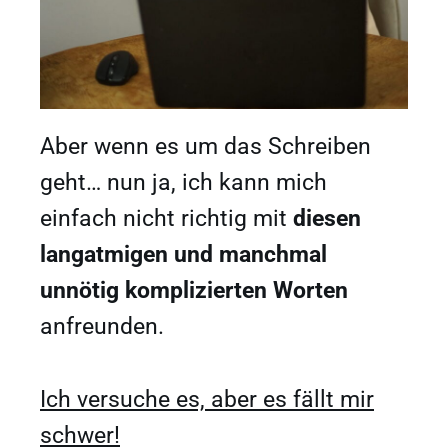
Aber wenn es um das Schreiben
geht… nun ja, ich kann mich
einfach nicht richtig mit
diesen
langatmigen und manchmal
unnötig komplizierten Worten
anfreunden.
Ich versuche es, aber es fällt mir
schwer!