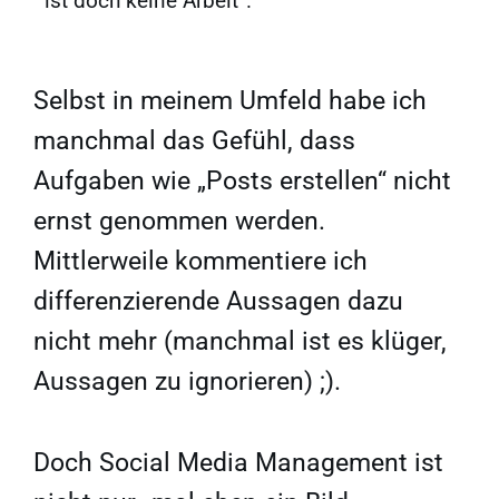
ist doch keine Arbeit“.
Selbst in meinem Umfeld habe ich
manchmal das Gefühl, dass
Aufgaben wie „Posts erstellen“ nicht
ernst genommen werden.
Mittlerweile kommentiere ich
differenzierende Aussagen dazu
nicht mehr (manchmal ist es klüger,
Aussagen zu ignorieren) ;).
Doch Social Media Management ist