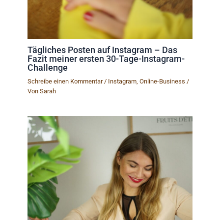
Tägliches Posten auf Instagram – Das
Fazit meiner ersten 30-Tage-Instagram-
Challenge
Schreibe einen Kommentar
/
Instagram
,
Online-Business
/
Von
Sarah