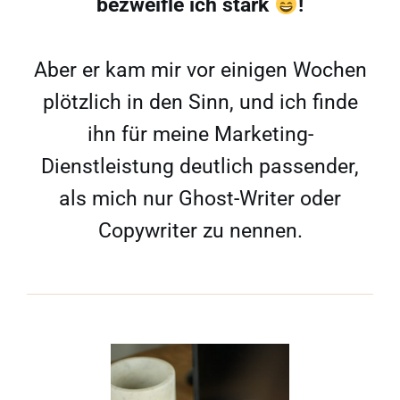
bezweifle ich stark
!
Aber er kam mir vor einigen Wochen
plötzlich in den Sinn, und ich finde
ihn für meine Marketing-
Dienstleistung deutlich passender,
als mich nur Ghost-Writer oder
Copywriter zu nennen.