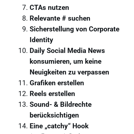
CTAs nutzen
Relevante # suchen
Sicherstellung von Corporate
Identity
Daily Social Media News
konsumieren, um keine
Neuigkeiten zu verpassen
Grafiken erstellen
Reels erstellen
Sound- & Bildrechte
berücksichtigen
Eine „catchy“ Hook