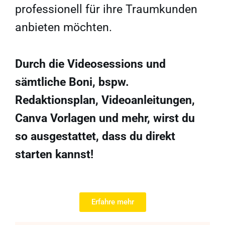
professionell für ihre Traumkunden
anbieten möchten.
Durch die Videosessions und
sämtliche Boni, bspw.
Redaktionsplan, Videoanleitungen,
Canva Vorlagen und mehr, wirst du
so ausgestattet, dass du direkt
starten kannst!
Erfahre mehr