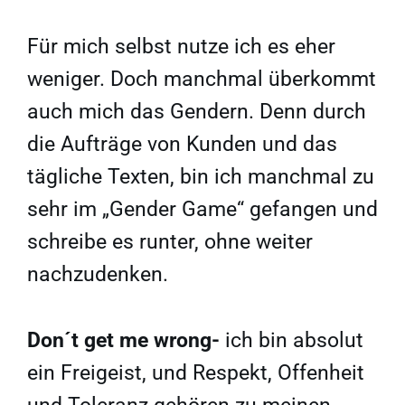
Für mich selbst nutze ich es eher
weniger. Doch manchmal überkommt
auch mich das Gendern. Denn durch
die Aufträge von Kunden und das
tägliche Texten, bin ich manchmal zu
sehr im „Gender Game“ gefangen und
schreibe es runter, ohne weiter
nachzudenken.
Don´t get me wrong-
ich bin absolut
ein Freigeist, und Respekt, Offenheit