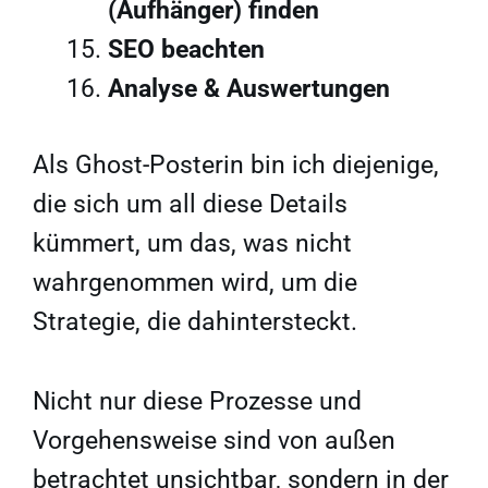
(Aufhänger) finden
SEO beachten
Analyse & Auswertungen
Als Ghost-Posterin bin ich diejenige,
die sich um all diese Details
kümmert, um das, was nicht
wahrgenommen wird, um die
Strategie, die dahintersteckt.
Nicht nur diese Prozesse und
Vorgehensweise sind von außen
betrachtet unsichtbar, sondern in der