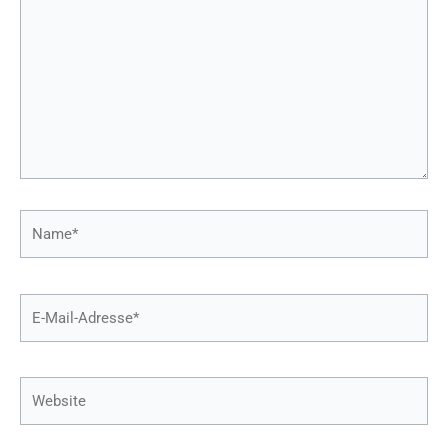
Name*
E-
Mail-
Adresse*
Website