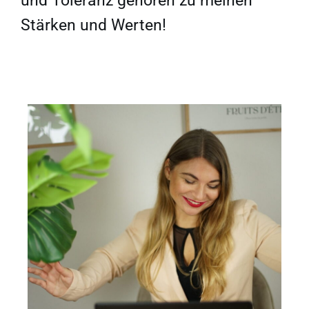
und Toleranz gehören zu meinen
Stärken und Werten!