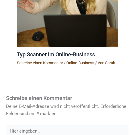
Typ Scanner im Online-Business
Schreibe einen Kommentar
/
Online-Business
/ Von
Sarah
Schreibe einen Kommentar
Deine E-Mail-Adresse wird nicht veröffentlicht.
Erforderliche
Felder sind mit
*
markiert
Hier
eingeben…