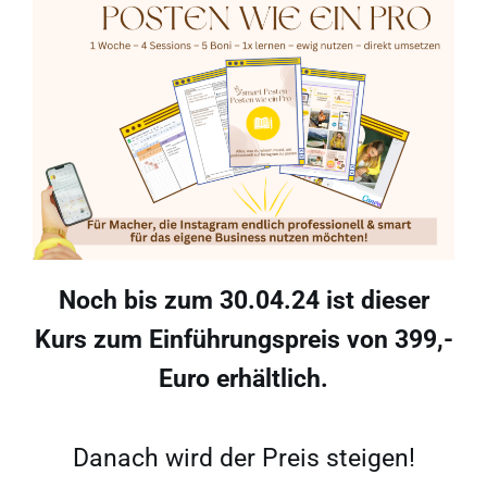
Noch bis zum 30.04.24 ist dieser
Kurs zum Einführungspreis von 399,-
Euro erhältlich.
Danach wird der Preis steigen!