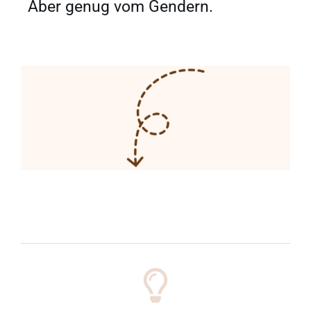
Aber genug vom Gendern.