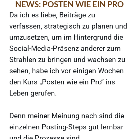
NEWS: POSTEN WIE EIN PRO
Da ich es liebe, Beiträge zu
verfassen, strategisch zu planen und
umzusetzen, um im Hintergrund die
Social-Media-Präsenz anderer zum
Strahlen zu bringen und wachsen zu
sehen, habe ich vor einigen Wochen
den Kurs „Posten wie ein Pro“ ins
Leben gerufen.
Denn meiner Meinung nach sind die
einzelnen Posting-Steps gut lernbar
und die Prozesse sind