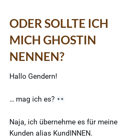
ODER SOLLTE ICH
MICH GHOSTIN
NENNEN?
Hallo Gendern!
… mag ich es?
Naja, ich übernehme es für meine
Kunden alias KundINNEN.