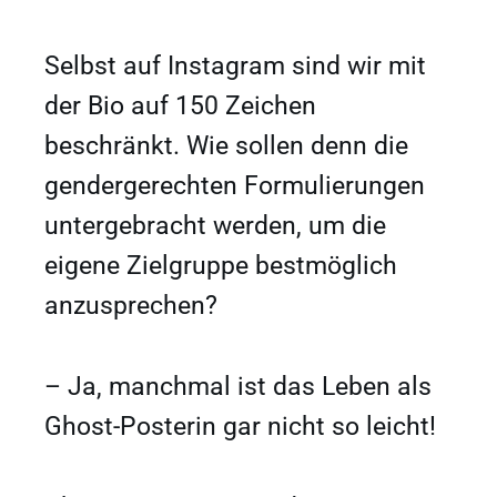
Selbst auf Instagram sind wir mit
der Bio auf 150 Zeichen
beschränkt. Wie sollen denn die
gendergerechten Formulierungen
untergebracht werden, um die
eigene Zielgruppe bestmöglich
anzusprechen?
– Ja, manchmal ist das Leben als
Ghost-Posterin gar nicht so leicht!