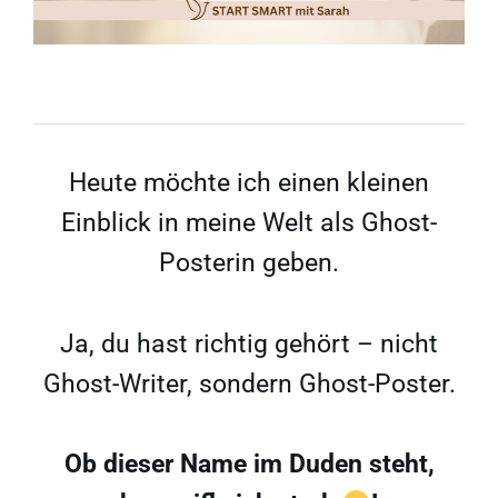
Heute möchte ich einen kleinen
Einblick in meine Welt als Ghost-
Posterin geben.
Ja, du hast richtig gehört – nicht
Ghost-Writer, sondern Ghost-Poster.
Ob dieser Name im Duden steht,