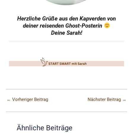
Herzliche Grüße aus den Kapverden von
deiner reisenden Ghost-Posterin
Deine Sarah!
←
Vorheriger Beitrag
Nächster Beitrag
→
Ähnliche Beiträge