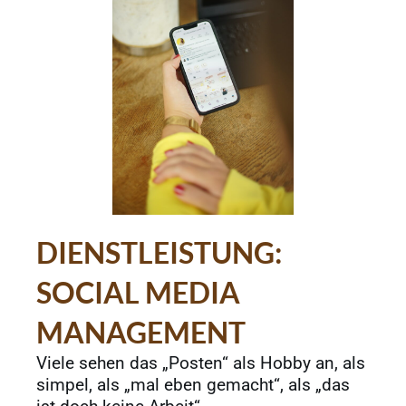
DIENSTLEISTUNG:
SOCIAL MEDIA
MANAGEMENT
Viele sehen das „Posten“ als Hobby an, als
simpel, als „mal eben gemacht“, als „das