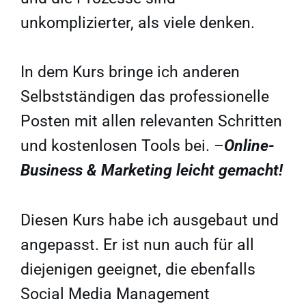
unkomplizierter, als viele denken.
In dem Kurs bringe ich anderen
Selbstständigen das professionelle
Posten mit allen relevanten Schritten
und kostenlosen Tools bei. –
Online-
Business & Marketing leicht gemacht!
Diesen Kurs habe ich ausgebaut und
angepasst. Er ist nun auch für all
diejenigen geeignet, die ebenfalls
Social Media Management