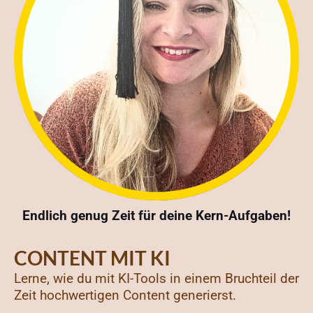
Endlich genug Zeit für deine Kern-Aufgaben!
CONTENT MIT KI
Lerne, wie du mit KI-Tools in einem Bruchteil der
Zeit hochwertigen Content generierst.