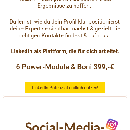
Ergebnisse zu hoffen.
Du lernst, wie du dein Profil klar positionierst,
deine Expertise sichtbar machst & gezielt die
richtigen Kontakte findest & aufbaust.
LinkedIn als Plattform, die für dich arbeitet.
6 Power-Module & Boni 399,-€
LinkedIn Potenzial endlich nutzen!