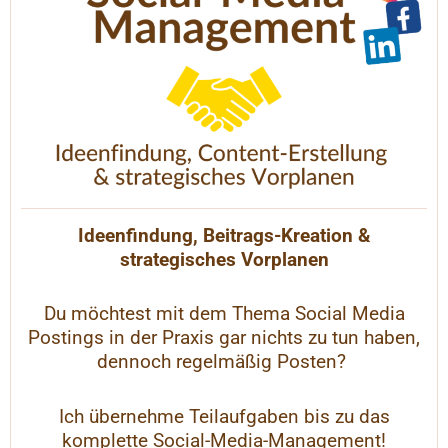
Ideenfindung, Beitrags-Kreation &
strategisches Vorplanen
Du möchtest mit dem Thema Social Media
Postings in der Praxis gar nichts zu tun haben,
dennoch regelmäßig Posten?
Ich übernehme Teilaufgaben bis zu das
komplette Social-Media-Management!