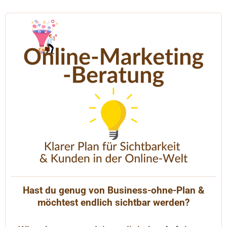
Hast du genug von Business-ohne-Plan &
möchtest endlich sichtbar werden?