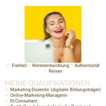
Freiheit
Weiterentwicklung
Authentizität
Reisen
MEINE QUALIFIKATIONEN
Marketing-Dozentin (digitaler Bildungsträger)
Online-Marketing-Managerin
KI-Consultant