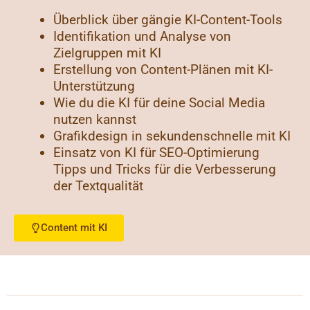
Überblick über gängie KI-Content-Tools
Identifikation und Analyse von
Zielgruppen mit KI
Erstellung von Content-Plänen mit KI-
Unterstützung
Wie du die KI für deine Social Media
nutzen kannst
Grafikdesign in sekundenschnelle mit KI
Einsatz von KI für SEO-Optimierung
Tipps und Tricks für die Verbesserung
der Textqualität
Content mit KI