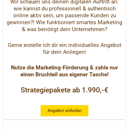
Wir schauen uns deinen digitalen Auftritt an:
wie kannst du professionell & authentisch
online aktiv sein, um passende Kunden zu
gewinnen?! Wie funktioniert smartes Marketing
& was benötigt dein Unternehmen?
Gerne erstelle ich dir ein individuelles Angebot
für dein Anliegen!
Nutze die Marketing-Förderung & zahle nur
einen Bruchteil aus eigener Tasche!
Strategiepakete ab 1.990,-€
Angebot einholen