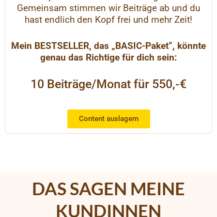
Gemeinsam stimmen wir Beiträge ab und du
hast endlich den Kopf frei und mehr Zeit!
Mein BESTSELLER, das „BASIC-Paket“, könnte
genau das Richtige für dich sein:
10 Beiträge/Monat für 550,-€
Content auslagern
DAS SAGEN MEINE
KUNDINNEN