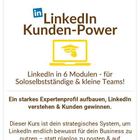
Ein starkes Expertenprofil aufbauen, LinkedIn
verstehen & Kunden gewinnen.
Dieser Kurs ist dein strategisches System, um
LinkedIn endlich bewusst für dein Business zu
nutzen – statt planlos zu posten & auf