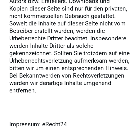
Autors bzw. Erstellers. Downloads und
Kopien dieser Seite sind nur für den privaten,
nicht kommerziellen Gebrauch gestattet.
Soweit die Inhalte auf dieser Seite nicht vom
Betreiber erstellt wurden, werden die
Urheberrechte Dritter beachtet. Insbesondere
werden Inhalte Dritter als solche
gekennzeichnet. Sollten Sie trotzdem auf eine
Urheberrechtsverletzung aufmerksam werden,
bitten wir um einen entsprechenden Hinweis.
Bei Bekanntwerden von Rechtsverletzungen
werden wir derartige Inhalte umgehend
entfernen.
Impressum: eRecht24