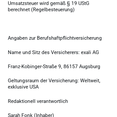
Umsatzsteuer wird gemäß § 19 UStG
berechnet (Regelbesteuerung)
Angaben zur Berufshaftpflichtversicherung
Name und Sitz des Versicherers: exali AG
Franz-Kobinger-Straße 9, 86157 Augsburg
Geltungsraum der Versicherung: Weltweit,
exklusive USA
Redaktionell verantwortlich
Sarah Fonk (Inhaber)