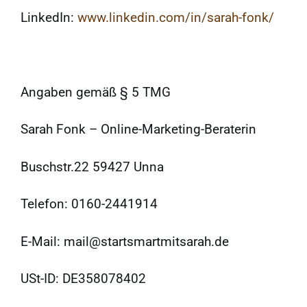
LinkedIn:
www.linkedin.com/in/sarah-fonk/
Angaben gemäß § 5 TMG
Sarah Fonk – Online-Marketing-Beraterin
Buschstr.22 59427 Unna
Telefon: 0160-2441914
E-Mail: mail@startsmartmitsarah.de
USt-ID: DE358078402