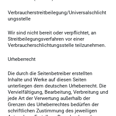
Verbraucherstreitbeilegung/Universalschlicht
ungsstelle
Wir sind nicht bereit oder verpflichtet, an
Streitbeilegungsverfahren vor einer
Verbraucherschlichtungsstelle teilzunehmen.
Urheberrecht
Die durch die Seitenbetreiber erstellten
Inhalte und Werke auf diesen Seiten
unterliegen dem deutschen Urheberrecht. Die
Vervielfältigung, Bearbeitung, Verbreitung und
jede Art der Verwertung außerhalb der
Grenzen des Urheberrechtes bedürfen der
schriftlichen Zustimmung des jeweiligen