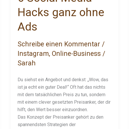
Hacks ganz ohne
Ads
Schreibe einen Kommentar
/
Instagram
,
Online-Business
/
Sarah
Du siehst ein Angebot und denkst: „Wow, das
ist ja echt ein guter Deal!“ Oft hat das nichts
mit dem tatsächlichen Preis zu tun, sondern
mit einem clever gesetzten Preisanker, der dir
hilft, den Wert besser einzuordnen.
Das Konzept der Preisanker gehört zu den
spannendsten Strategien der