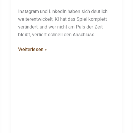
Instagram und LinkedIn haben sich deutlich
weiterentwickelt, KI hat das Spiel komplett
verändert, und wer nicht am Puls der Zeit
bleibt, verliert schnell den Anschluss.
Weiterlesen »