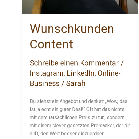
Wunschkunden
Content
Schreibe einen Kommentar
/
Instagram
,
LinkedIn
,
Online-
Business
/
Sarah
Du siehst ein Angebot und denkst: „Wow, das
ist ja echt ein guter Deal!“ Oft hat das nichts
mit dem tatsächlichen Preis zu tun, sondern
mit einem clever gesetzten Preisanker, der dir
hilft, den Wert besser einzuordnen.