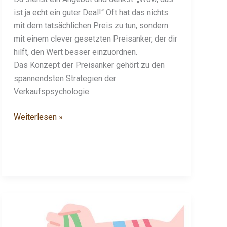
ist ja echt ein guter Deal!“ Oft hat das nichts
mit dem tatsächlichen Preis zu tun, sondern
mit einem clever gesetzten Preisanker, der dir
hilft, den Wert besser einzuordnen.
Das Konzept der Preisanker gehört zu den
spannendsten Strategien der
Verkaufspsychologie.
Weiterlesen »
Mehr
Verkäufe
durch