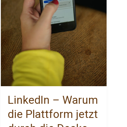
LinkedIn – Warum
die Plattform jetzt