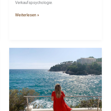
Verkaufspsychologie.
Weiterlesen »
Rückblick,
Ausblick