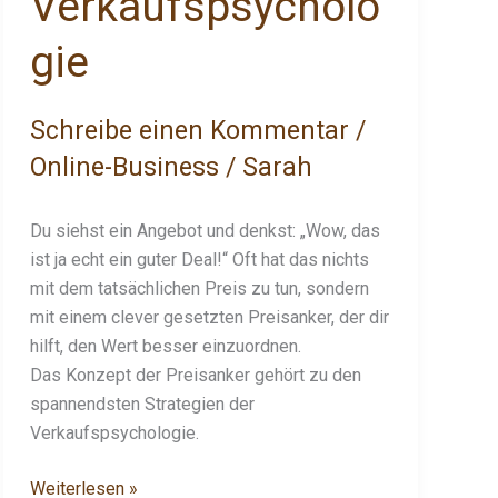
Verkaufspsycholo
gie
Schreibe einen Kommentar
/
Online-Business
/
Sarah
Du siehst ein Angebot und denkst: „Wow, das
ist ja echt ein guter Deal!“ Oft hat das nichts
mit dem tatsächlichen Preis zu tun, sondern
mit einem clever gesetzten Preisanker, der dir
hilft, den Wert besser einzuordnen.
Das Konzept der Preisanker gehört zu den
spannendsten Strategien der
Verkaufspsychologie.
Weiterlesen »