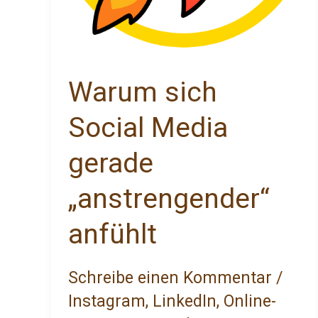
Warum sich
Social Media
gerade
„anstrengender“
anfühlt
Schreibe einen Kommentar
/
Instagram
,
LinkedIn
,
Online-