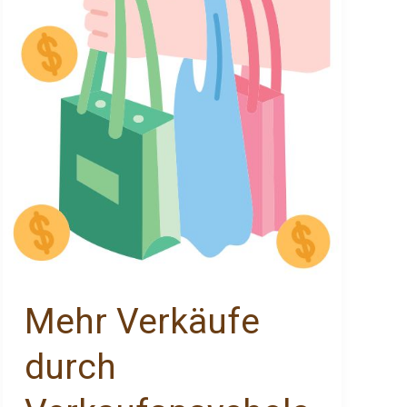
Verkaufspsychologie
Mehr Verkäufe
durch