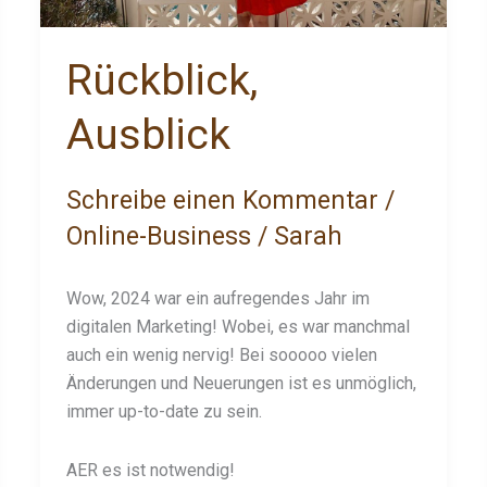
Rückblick,
Ausblick
Schreibe einen Kommentar
/
Online-Business
/
Sarah
Wow, 2024 war ein aufregendes Jahr im
digitalen Marketing! Wobei, es war manchmal
auch ein wenig nervig! Bei sooooo vielen
Änderungen und Neuerungen ist es unmöglich,
immer up-to-date zu sein.
AER es ist notwendig!