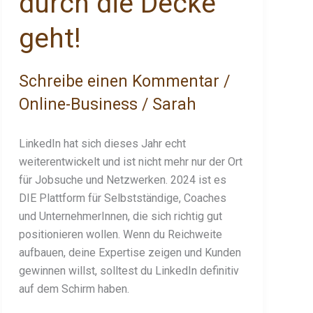
durch die Decke
geht!
Schreibe einen Kommentar
/
Online-Business
/
Sarah
LinkedIn hat sich dieses Jahr echt
weiterentwickelt und ist nicht mehr nur der Ort
für Jobsuche und Netzwerken. 2024 ist es
DIE Plattform für Selbstständige, Coaches
und UnternehmerInnen, die sich richtig gut
positionieren wollen. Wenn du Reichweite
aufbauen, deine Expertise zeigen und Kunden
gewinnen willst, solltest du LinkedIn definitiv
auf dem Schirm haben.