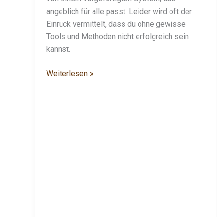
angeblich für alle passt. Leider wird oft der
Einruck vermittelt, dass du ohne gewisse
Tools und Methoden nicht erfolgreich sein
kannst.
Weiterlesen »