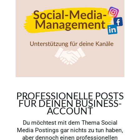
PROFESSIONELLE POSTS
FÜR DEINEN BUSINESS-
ACCOUNT
Du möchtest mit dem Thema Social
Media Postings gar nichts zu tun haben,
aber dennoch einen professionellen