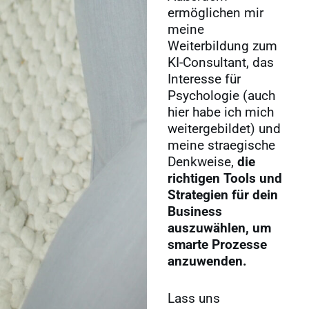
ermöglichen mir
meine
Weiterbildung zum
KI-Consultant, das
Interesse für
Psychologie (auch
hier habe ich mich
weitergebildet) und
meine straegische
Denkweise,
die
richtigen Tools und
Strategien für dein
Business
auszuwählen, um
smarte Prozesse
anzuwenden.
Lass uns