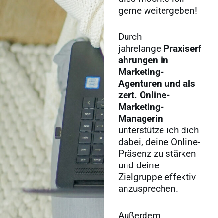
gerne weitergeben!
Durch
jahrelange
Praxiserf
ahrungen in
Marketing-
Agenturen und als
zert. Online-
Marketing-
Managerin
unterstütze ich dich
dabei, deine Online-
Präsenz zu stärken
und deine
Zielgruppe effektiv
anzusprechen.
Außerdem