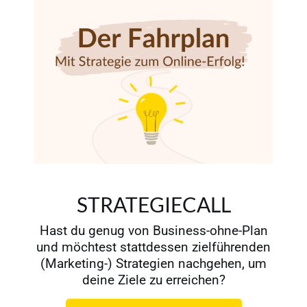
STRATEGIECALL
Hast du genug von Business-ohne-Plan
und möchtest stattdessen zielführenden
(Marketing-) Strategien nachgehen, um
deine Ziele zu erreichen?