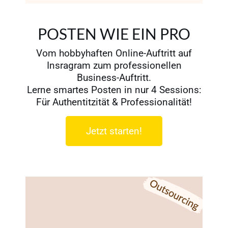
POSTEN WIE EIN PRO
Vom hobbyhaften Online-Auftritt auf
Insragram zum professionellen
Business-Auftritt.
Lerne smartes Posten in nur 4 Sessions:
Für Authentitzität & Professionalität!
Jetzt starten!