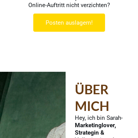
Online-Auftritt nicht verzichten?
Posten auslagern!
ÜBER
MICH
Hey, ich bin Sarah-
Marketinglover,
Strategin &