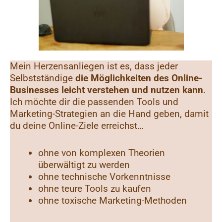
Mein Herzensanliegen ist es, dass jeder
Selbstständige
die Möglichkeiten des Online-
Businesses leicht verstehen und nutzen kann
.
Ich möchte dir die passenden Tools und
Marketing-Strategien an die Hand geben, damit
du deine Online-Ziele erreichst…
ohne von komplexen Theorien
überwältigt zu werden
ohne technische Vorkenntnisse
ohne teure Tools zu kaufen
ohne toxische Marketing-Methoden