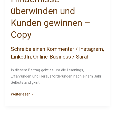
überwinden und
Kunden gewinnen –
Copy
Schreibe einen Kommentar
/
Instagram
,
LinkedIn
,
Online-Business
/
Sarah
In diesem Beitrag geht es um die Learnings,
Erfahrungen und Herausforderungen nach einem Jahr
Selbstständigkeit.
Weiterlesen »