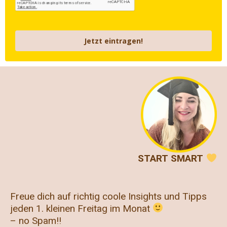
Jetzt eintragen!
START SMART
Freue dich auf richtig coole Insights und Tipps
jeden 1. kleinen Freitag im Monat
– no Spam!!