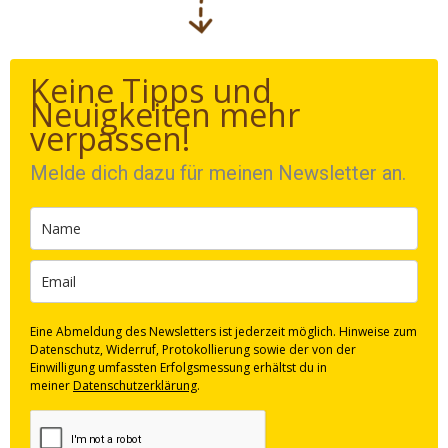
Keine Tipps und
Neuigkeiten mehr
verpassen!
Melde dich dazu für meinen Newsletter an.
Eine Abmeldung des Newsletters ist jederzeit möglich. Hinweise zum
Datenschutz, Widerruf, Protokollierung sowie der von der
Einwilligung umfassten Erfolgsmessung erhältst du in
meiner
Datenschutzerklärung
.