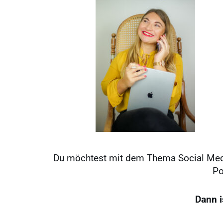
Du möchtest mit dem Thema Social Medi
Po
Dann i