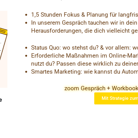
1,5 Stunden Fokus & Planung für langfris
In unserem Gespräch tauchen wir in dein 
Herausforderungen, die dich vielleicht g
Status Quo: wo stehst du? & vor allem: 
Erforderliche Maßnahmen im Online-Mar
nutzt du? Passen diese wirklich zu deine
Smartes Marketing: wie kannst du Autom
zoom Gespräch + Workbook
Mit Strategie zum
e