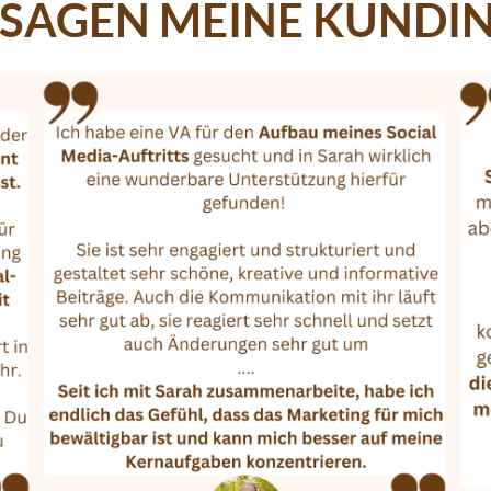
 SAGEN MEINE KUNDI