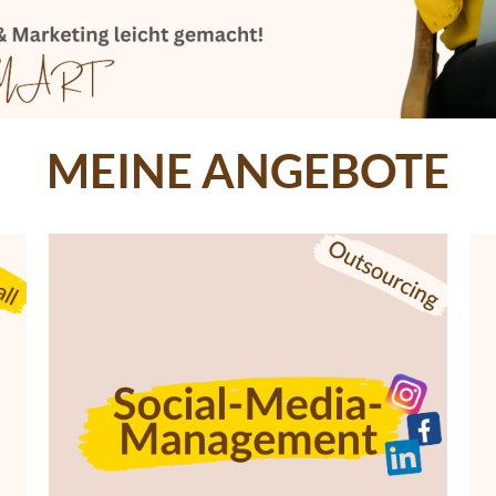
MEINE ANGEBOTE