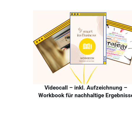
Videocall – inkl. Aufzeichnung –
Workbook für nachhaltige Ergebniss