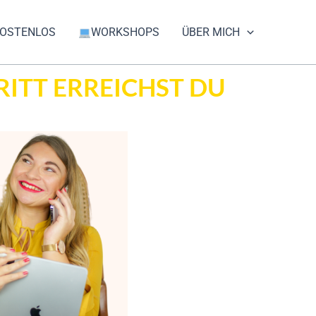
OSTENLOS
WORKSHOPS
ÜBER MICH
RITT ERREICHST DU