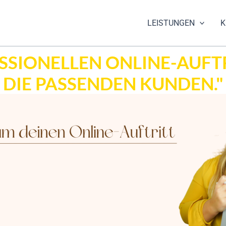
LEISTUNGEN
K
SSIONELLEN ONLINE-AUFT
DIE PASSENDEN KUNDEN."