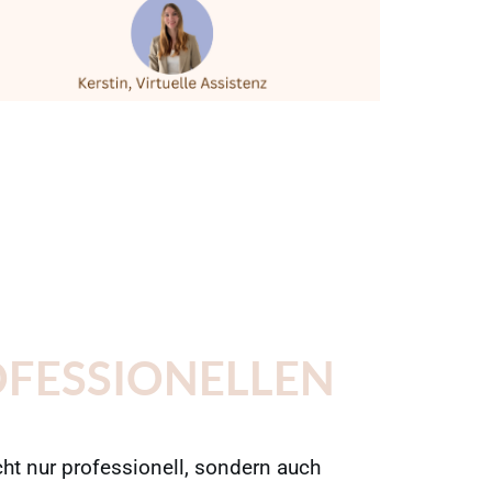
OFESSIONELLEN
cht nur professionell, sondern auch