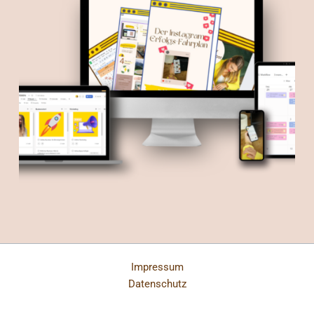
Impressum
Datenschutz