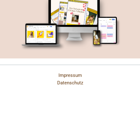
Impressum
Datenschutz