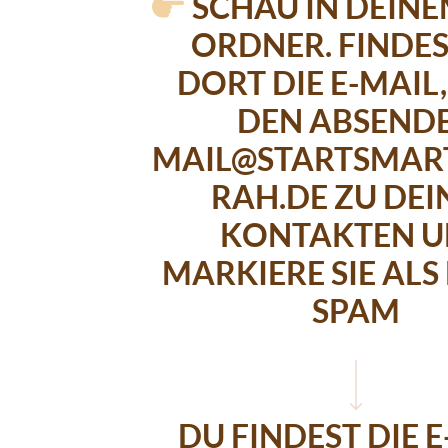
SCHAU IN DEIN
ORDNER. FINDE
DORT DIE E-MAIL
DEN ABSEND
MAIL@STARTSMAR
RAH.DE ZU DEI
KONTAKTEN 
MARKIERE SIE ALS
SPAM
DU FINDEST DIE 