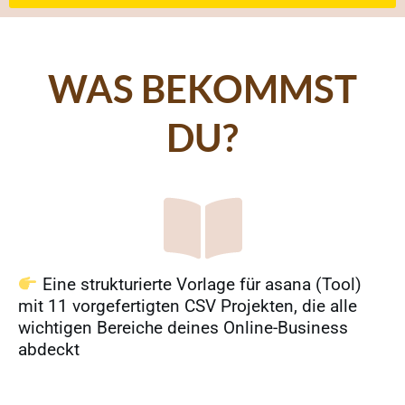
WAS BEKOMMST
DU?
Eine strukturierte Vorlage für asana (Tool)
mit 11 vorgefertigten CSV Projekten, die alle
wichtigen Bereiche deines Online-Business
abdeckt