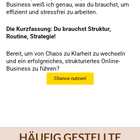
Business weiß ich genau, was du brauchst, um
effizient und stressfrei zu arbeiten.
Die Kurzfassung: Du brauchst Struktur,
Routine, Strategie!
Bereit, um von Chaos zu Klarheit zu wechseln
und ein erfolgreiches, strukturiertes Online-
Business zu führen?
Chance nutzen!
HÄUFIG GESTELLTE