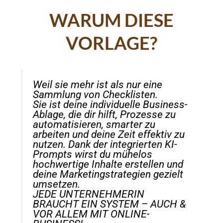
WARUM DIESE
VORLAGE?
Weil sie mehr ist als nur eine
Sammlung von Checklisten.
Sie ist deine individuelle Business-
Ablage, die dir hilft, Prozesse zu
automatisieren, smarter zu
arbeiten und deine Zeit effektiv zu
nutzen. Dank der integrierten KI-
Prompts wirst du mühelos
hochwertige Inhalte erstellen und
deine Marketingstrategien gezielt
umsetzen.
JEDE UNTERNEHMERIN
BRAUCHT EIN SYSTEM – AUCH &
VOR ALLEM MIT ONLINE-