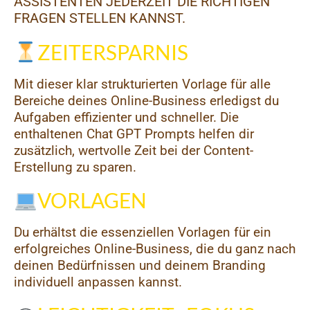
ASSISTENTEN JEDERZEIT DIE RICHTIGEN
FRAGEN STELLEN KANNST.
ZEITERSPARNIS
Mit dieser klar strukturierten Vorlage für alle
Bereiche deines Online-Business erledigst du
Aufgaben effizienter und schneller. Die
enthaltenen Chat GPT Prompts helfen dir
zusätzlich, wertvolle Zeit bei der Content-
Erstellung zu sparen.
VORLAGEN
Du erhältst die essenziellen Vorlagen für ein
erfolgreiches Online-Business, die du ganz nach
deinen Bedürfnissen und deinem Branding
individuell anpassen kannst.