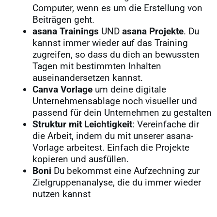
Computer, wenn es um die Erstellung von
Beiträgen geht.
asana Trainings
UND
asana Projekte
. Du
kannst immer wieder auf das Training
zugreifen, so dass du dich an bewussten
Tagen mit bestimmten Inhalten
auseinandersetzen kannst.
Canva Vorlage
um deine digitale
Unternehmensablage noch visueller und
passend für dein Unternehmen zu gestalten
Struktur mit Leichtigkeit
: Vereinfache dir
die Arbeit, indem du mit unserer asana-
Vorlage arbeitest. Einfach die Projekte
kopieren und ausfüllen.
Boni
Du bekommst eine Aufzechning zur
Zielgruppenanalyse, die du immer wieder
nutzen kannst