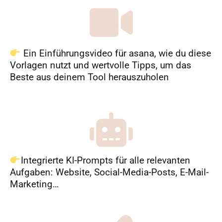
Ein Einführungsvideo für asana, wie du diese
Vorlagen nutzt und wertvolle Tipps, um das
Beste aus deinem Tool herauszuholen
Integrierte KI-Prompts für alle relevanten
Aufgaben: Website, Social-Media-Posts, E-Mail-
Marketing…