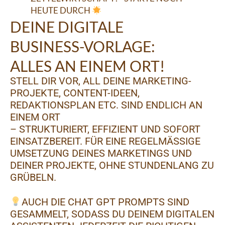
HEUTE DURCH
DEINE DIGITALE
BUSINESS-VORLAGE:
ALLES AN EINEM ORT!
STELL DIR VOR, ALL DEINE MARKETING-
PROJEKTE, CONTENT-IDEEN,
REDAKTIONSPLAN ETC. SIND ENDLICH AN
EINEM ORT
– STRUKTURIERT, EFFIZIENT UND SOFORT
EINSATZBEREIT. FÜR EINE REGELMÄSSIGE U
MSETZUNG DEINES MARKETINGS UND D
EINER PROJEKTE, OHNE STUNDENLANG ZU G
RÜBELN.
AUCH DIE CHAT GPT PROMPTS SIND
GESAMMELT, SODASS DU DEINEM DIGITALEN