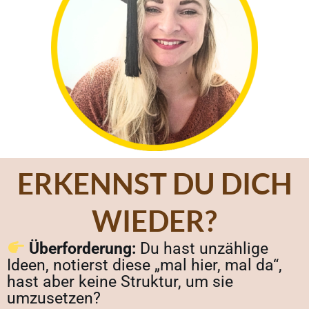
ERKENNST DU DICH
WIEDER?
Überforderung:
Du hast unzählige
Ideen, notierst diese „mal hier, mal da“,
hast aber keine Struktur, um sie
umzusetzen?