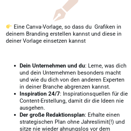
Eine Canva-Vorlage, so dass du Grafiken in
deinem Branding erstellen kannst und diese in
deiner Vorlage einsetzen kannst
Dein Unternehmen und du
: Lerne, was dich
und dein Unternehmen besonders macht
und wie du dich von den anderen Experten
in deiner Branche abgrenzen kannst.
Inspiration 24/7
: Inspirationsquellen für die
Content-Erstellung, damit dir die Ideen nie
ausgehen.
Der große Redaktionsplan
: Erhalte einen
strategischen Plan ohne Jahreslimit(!) und
sitze nie wieder ahnungslos vor dem