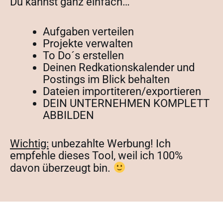
Du kannst ganz einfach…
Aufgaben verteilen
Projekte verwalten
To Do´s erstellen
Deinen Redkationskalender und
Postings im Blick behalten
Dateien importiteren/exportieren
DEIN UNTERNEHMEN KOMPLETT
ABBILDEN
Wichtig:
unbezahlte Werbung! Ich
empfehle dieses Tool, weil ich 100%
davon überzeugt bin.