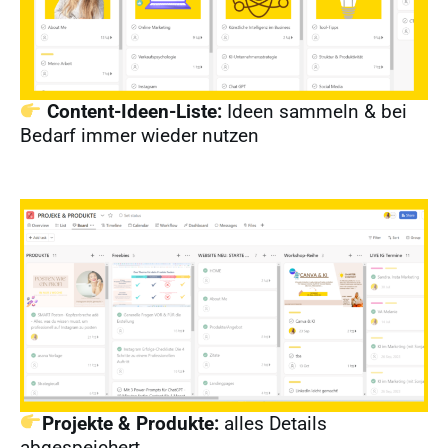
Content-Ideen-Liste:
Ideen sammeln & bei
Bedarf immer wieder nutzen
Projekte & Produkte:
alles Details
abgespeichert