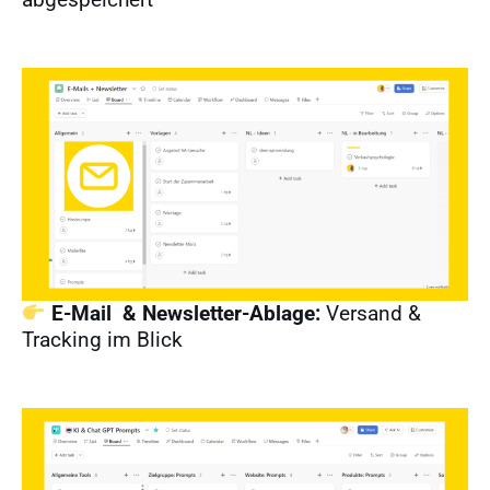
E-Mail & Newsletter-Ablage:
Versand &
Tracking im Blick