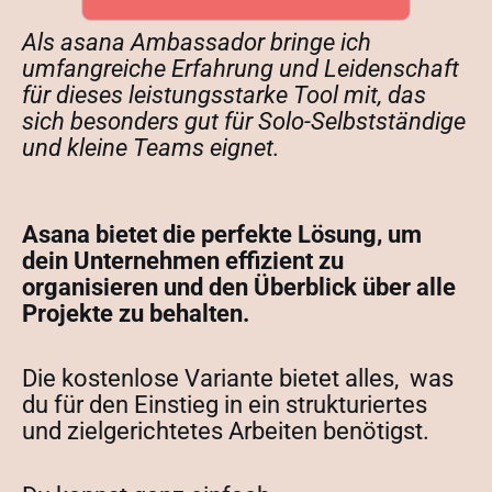
Als asana Ambassador bringe ich
umfangreiche Erfahrung und Leidenschaft
für dieses leistungsstarke Tool mit, das
sich besonders gut für Solo-Selbstständige
und kleine Teams eignet.
Asana bietet die perfekte Lösung, um
dein Unternehmen effizient zu
organisieren und den Überblick über alle
Projekte zu behalten.
Die kostenlose Variante bietet alles, was
du für den Einstieg in ein strukturiertes
und zielgerichtetes Arbeiten benötigst.