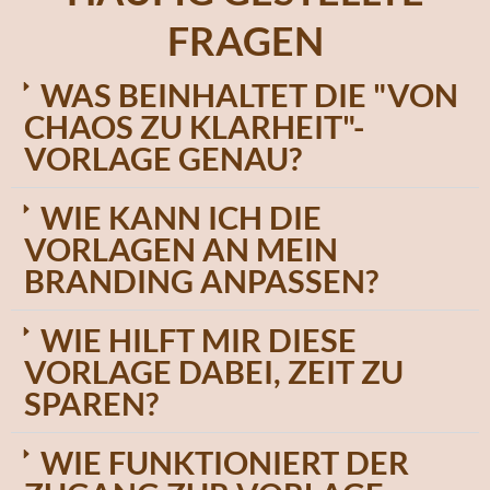
FRAGEN
WAS BEINHALTET DIE "VON
CHAOS ZU KLARHEIT"-
VORLAGE GENAU?
WIE KANN ICH DIE
VORLAGEN AN MEIN
BRANDING ANPASSEN?
WIE HILFT MIR DIESE
VORLAGE DABEI, ZEIT ZU
SPAREN?
WIE FUNKTIONIERT DER