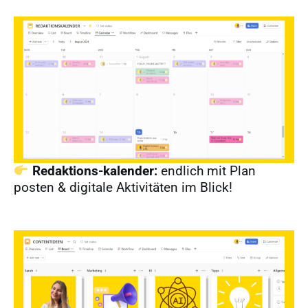
Redaktions-kalender:
endlich mit Plan
posten & digitale Aktivitäten im Blick!