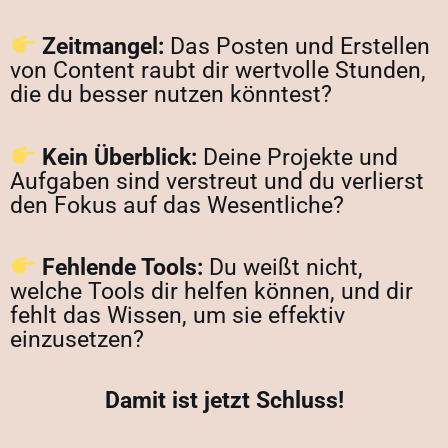
Zeitmangel:
Das Posten und Erstellen
von Content raubt dir wertvolle Stunden,
die du besser nutzen könntest?
Kein Überblick:
Deine Projekte und
Aufgaben sind verstreut und du verlierst
den Fokus auf das Wesentliche?
Fehlende Tools:
Du weißt nicht,
welche Tools dir helfen können, und dir
fehlt das Wissen, um sie effektiv
einzusetzen?
Damit ist jetzt Schluss!