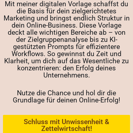
Mit meiner digitalen Vorlage schaffst du
die Basis für dein zielgerichtetes
Marketing und bringst endlich Struktur in
dein Online-Business. Diese Vorlage
deckt alle wichtigen Bereiche ab – von
der Zielgruppenanalyse bis zu KI-
gestützten Prompts für effizientere
Workflows. So gewinnst du Zeit und
Klarheit, um dich auf das Wesentliche zu
konzentrieren: den Erfolg deines
Unternehmens.
Nutze die Chance und hol dir die
Grundlage für deinen Online-Erfolg!
Schluss mit Unwissenheit &
Zettelwirtschaft!