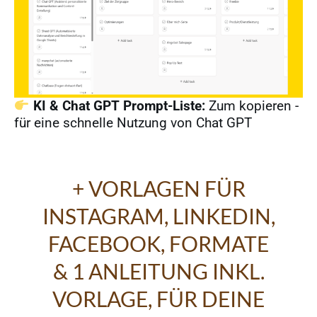
KI & Chat GPT Prompt-Liste:
Zum kopieren -
für eine schnelle Nutzung von Chat GPT
+ VORLAGEN FÜR
INSTAGRAM, LINKEDIN,
FACEBOOK, FORMATE
& 1 ANLEITUNG INKL.
VORLAGE, FÜR DEINE