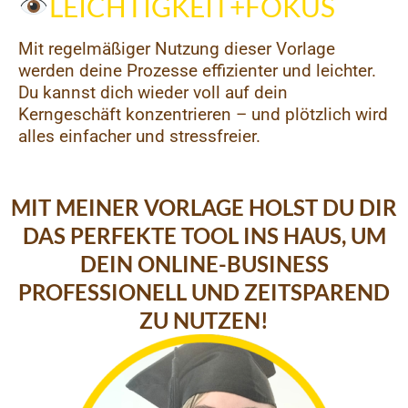
LEICHTIGKEIT+FOKUS
Mit regelmäßiger Nutzung dieser Vorlage
werden deine Prozesse effizienter und leichter.
Du kannst dich wieder voll auf dein
Kerngeschäft konzentrieren – und plötzlich wird
alles einfacher und stressfreier.
MIT MEINER VORLAGE HOLST DU DIR
DAS PERFEKTE TOOL INS HAUS, UM
DEIN ONLINE-BUSINESS
PROFESSIONELL UND ZEITSPAREND
ZU NUTZEN!