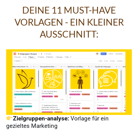
DEINE 11 MUST-HAVE
VORLAGEN - EIN KLEINER
AUSSCHNITT:
Zielgruppen-analyse:
Vorlage für ein
gezieltes Marketing