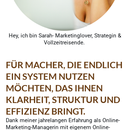
Hey, ich bin Sarah- Marketinglover, Strategin &
Vollzeitreisende.
FÜR MACHER, DIE ENDLICH
EIN SYSTEM NUTZEN
MÖCHTEN, DAS IHNEN
KLARHEIT, STRUKTUR UND
EFFIZIENZ BRINGT.
Dank meiner jahrelangen Erfahrung als Online-
Marketing-Managerin mit eigenem Online-