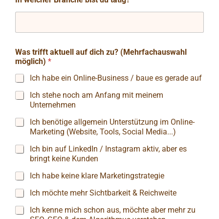
Was trifft aktuell auf dich zu? (Mehrfachauswahl
möglich)
*
Ich habe ein Online-Business / baue es gerade auf
Ich stehe noch am Anfang mit meinem
Unternehmen
Ich benötige allgemein Unterstützung im Online-
Marketing (Website, Tools, Social Media...)
Ich bin auf LinkedIn / Instagram aktiv, aber es
bringt keine Kunden
Ich habe keine klare Marketingstrategie
Ich möchte mehr Sichtbarkeit & Reichweite
Ich kenne mich schon aus, möchte aber mehr zu