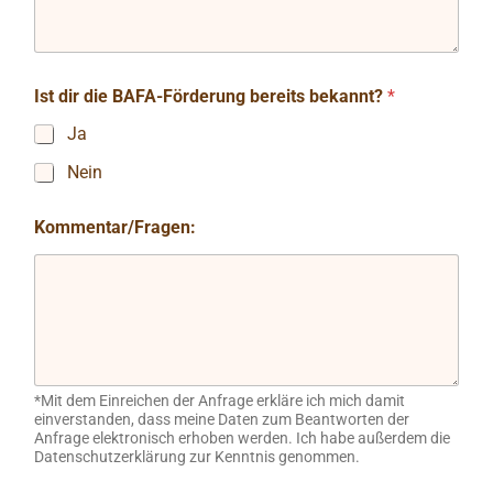
Ist dir die BAFA-Förderung bereits bekannt?
*
Ja
Nein
Kommentar/Fragen:
*Mit dem Einreichen der Anfrage erkläre ich mich damit
einverstanden, dass meine Daten zum Beantworten der
Anfrage elektronisch erhoben werden. Ich habe außerdem die
Datenschutzerklärung zur Kenntnis genommen.